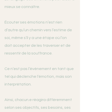
mieux se connaître.
Écouter ses émotions n’est rien 
d’autre qu’un chemin vers l’estime de 
soi, même s’il y a une étape où l’on 
doit accepter de les traverser et de 
ressentir de la souffrance.
Ce n’est pas l’événement en tant que 
tel qui déclenche l’émotion, mais son 
interprétation.
Ainsi, chacun.e réagira différemment 
selon ses objectifs, ses besoins, ses 