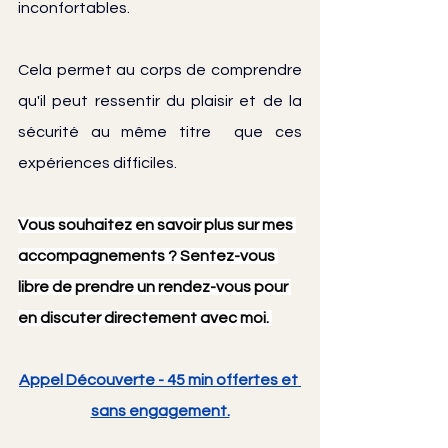
inconfortables. 
Cela permet au corps de comprendre 
qu'il peut ressentir du plaisir et de la 
sécurité au même titre  que ces 
expériences difficiles.
Vous souhaitez en savoir plus sur mes 
accompagnements ? Sentez-vous 
libre de prendre un rendez-vous pour 
en discuter directement avec moi. 
Appel Découverte - 45 min offertes et 
sans engagement.