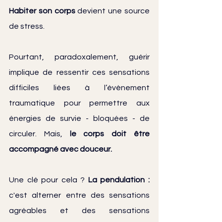
Habiter son corps
 devient une source 
de stress.
Pourtant, paradoxalement, guérir 
implique de ressentir ces sensations 
difficiles liées à l’évènement 
traumatique pour permettre aux 
énergies de survie - bloquées - de 
circuler. Mais, 
le corps doit être 
accompagné avec douceur.
Une clé pour cela ? 
La pendulation : 
c'est alterner entre des sensations 
agréables et des sensations 