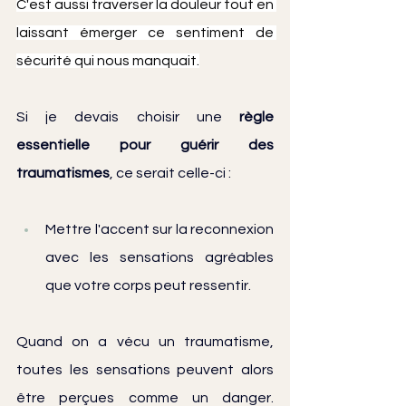
C'est aussi traverser la douleur tout en 
laissant émerger ce sentiment de 
sécurité qui nous manquait.
Si je devais choisir une 
règle 
essentielle pour guérir des 
traumatismes
, ce serait celle-ci : 
Mettre l'accent sur la reconnexion 
avec les sensations agréables 
que votre corps peut ressentir.
Quand on a vécu un traumatisme, 
toutes les sensations peuvent alors 
être perçues comme un danger. 