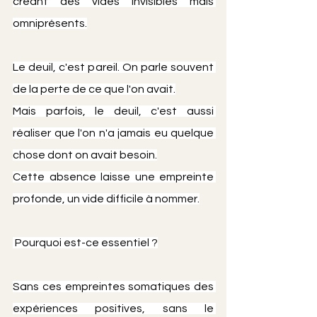
créant des vides invisibles mais 
omniprésents.
Le deuil, c'est pareil. On parle souvent 
de la perte de ce que l'on avait.
Mais parfois, le deuil, c'est aussi 
réaliser que l'on n'a jamais eu quelque 
chose dont on avait besoin.
Cette absence laisse une empreinte 
profonde, un vide difficile à nommer.
 Pourquoi est-ce essentiel ?
Sans ces empreintes somatiques des 
expériences positives, sans le 