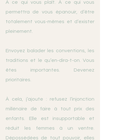
À ce qui vous plaît. À ce qui vous 
permettra de vous épanouir, d’être 
totalement vous-mêmes et d’exister 
pleinement. 
Envoyez balader les conventions, les 
traditions et le qu’en-dira-t-on. Vous 
êtes importantes. Devenez 
prioritaires.
À cela, j’ajoute : refusez l’injonction 
millénaire de faire à tout prix des 
enfants. Elle est insupportable et 
réduit les femmes à un ventre. 
Dépossédées de tout pouvoir, elles 