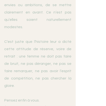
envies ou ambitions, de se mettre 
clairement en avant. Ce n’est pas 
qu’elles soient naturellement 
modestes. 
C’est juste que l’histoire leur a dicté 
cette attitude de réserve, voire de 
retrait : une femme ne doit pas faire 
de bruit, ne pas déranger, ne pas se 
faire remarquer, ne pas avoir l’esprit 
de compétition, ne pas chercher la 
gloire.
Pensez enfin à vous.