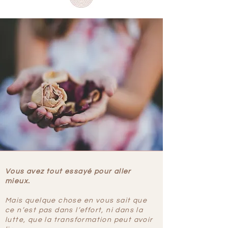
Vous avez tout essayé pour aller
mieux.
Mais quelque chose en vous sait que
ce n’est pas dans l’effort, ni dans la
lutte, que la transformation peut avoir