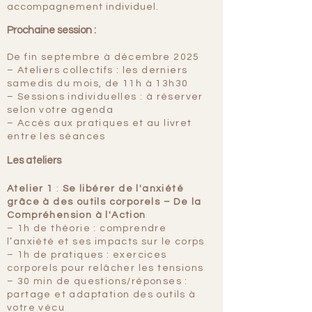
accompagnement individuel.
Prochaine session :
De fin septembre à décembre 2025
– Ateliers collectifs : les derniers
samedis du mois, de 11h à 13h30
– Sessions individuelles : à réserver
selon votre agenda
– Accès aux pratiques et au livret
entre les séances
Les ateliers
Atelier 1
:
Se libérer de l'anxiété
grâce à des outils corporels – De la
Compréhension à l'Action
– 1h de théorie : comprendre
l’anxiété et ses impacts sur le corps
– 1h de pratiques : exercices
corporels pour relâcher les tensions
– 30 min de questions/réponses :
partage et adaptation des outils à
votre vécu