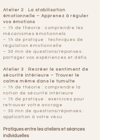
Atelier 2
:
La stabilisation
émotionnelle – Apprenez à réguler
vos émotions
– 1h de théorie : comprendre les
mécanismes émotionnels
– 1h de pratique : techniques de
régulation émotionnelle
– 30 min de questions/réponses :
partager vos expériences et défis
Atelier 3
:
Recréer le sentiment de
sécurité intérieure – Trouver le
calme même dans le tumulte
– 1h de théorie : comprendre la
notion de sécurité intérieure
– 1h de pratique : exercices pour
retrouver votre ancrage
– 30 min de questions/réponses :
application à votre vécu
Pratiques entre les ateliers et séances
individuelles