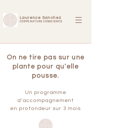
Laurence Sanchez
CORPS NATURE CONSCIENCE
On ne tire pas sur une
plante pour qu'elle
pousse.
Un programme
d’accompagne
ment
en profondeur sur 3 mois