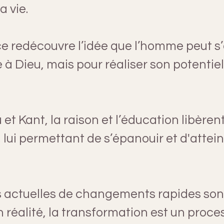
a vie.
 redécouvre l’idée que l’homme peut s’
 à Dieu, mais pour réaliser son potentiel
et Kant, la raison et l’éducation libèren
 lui permettant de s’épanouir et d'atteind
 actuelles de changements rapides son
 réalité, la transformation est un proce