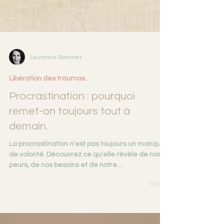
Laurence Sanchez
Libération des traumas.
Procrastination : pourquoi
remet-on toujours tout à
demain.
La procrastination n'est pas toujours un manque
de volonté. Découvrez ce qu'elle révèle de nos
peurs, de nos besoins et de notre
fonctionnement. Procrastination : pourquoi