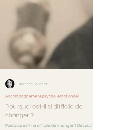
Laurence Sanchez
Accompagnement psycho-émotionnel
Pourquoi est-il si difficile de