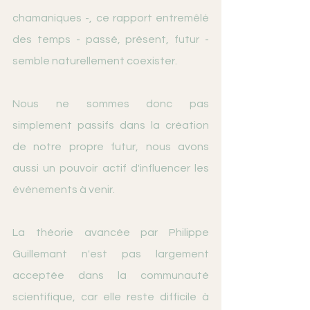
chamaniques -, ce rapport entremêlé 
des temps - passé, présent, futur - 
semble naturellement coexister.
Nous ne sommes donc pas 
simplement passifs dans la création 
de notre propre futur, nous avons 
aussi un pouvoir actif d'influencer les 
événements à venir. 
La théorie avancée par Philippe 
Guillemant n'est pas largement 
acceptée dans la communauté 
scientifique, car elle reste difficile à 