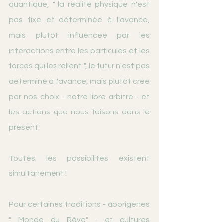
quantique, " la réalité physique n'est 
pas fixe et déterminée à l'avance, 
mais plutôt influencée par les 
interactions entre les particules et les 
forces qui les relient ", le futur n'est pas 
déterminé à l'avance, mais plutôt créé 
par nos choix - notre libre arbitre - et 
les actions que nous faisons dans le 
présent.
Toutes les possibilités existent 
simultanément !
Pour certaines traditions - aborigènes 
" Monde du Rêve" - et cultures 