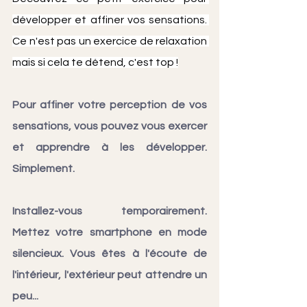
développer et affiner vos sensations. 
Ce n'est pas un exercice de relaxation 
mais si cela te détend, c'est top !
Pour affiner votre perception de vos 
sensations, vous pouvez vous exercer 
et apprendre à les développer. 
Simplement.
Installez-vous temporairement. 
Mettez votre smartphone en mode 
silencieux. Vous êtes à l'écoute de 
l'intérieur, l'extérieur peut attendre un 
peu...