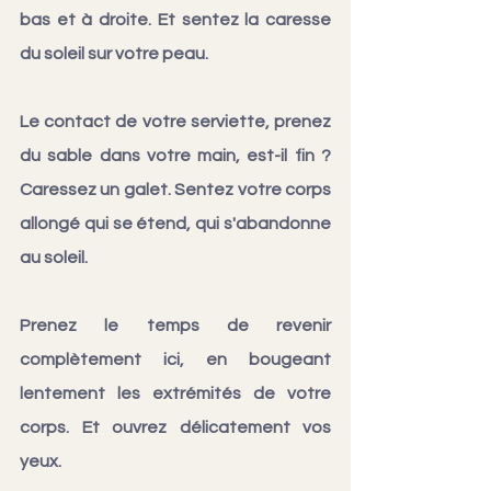
bas et à droite. Et sentez la caresse 
du soleil sur votre peau.
Le contact de votre serviette, prenez 
du sable dans votre main, est-il fin ? 
Caressez un galet. Sentez votre corps 
allongé qui se étend, qui s'abandonne 
au soleil.
Prenez le temps de revenir 
complètement ici, en bougeant 
lentement les extrémités de votre 
corps. Et ouvrez délicatement vos 
yeux.