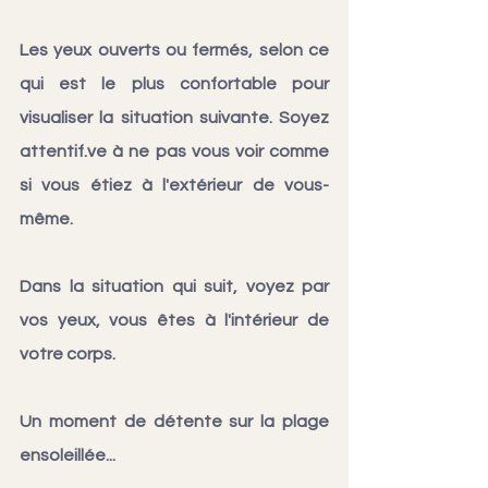
Les yeux ouverts ou fermés, selon ce 
qui est le plus confortable pour 
visualiser la situation suivante. Soyez 
attentif.ve
 à ne pas vous voir comme 
si vous étiez à l'extérieur de vous-
même.
Dans la situation qui suit, voyez par 
vos yeux, vous êtes à l'intérieur de 
votre corps.
Un moment de détente sur la plage 
ensoleillée...