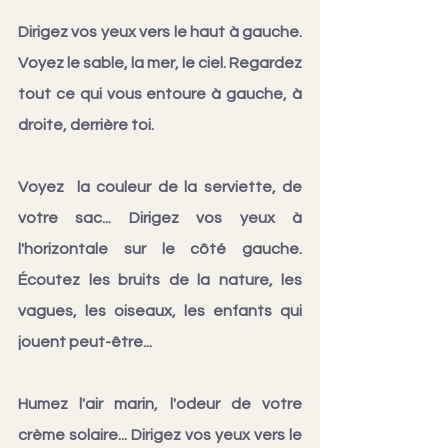
Dirigez vos yeux vers le haut à gauche. 
Voyez le sable, la mer, le ciel. Regardez 
tout ce qui vous entoure à gauche, à 
droite, derrière toi.
Voyez  la couleur de la serviette, de 
votre sac... Dirigez vos yeux à 
l'horizontale sur le côté gauche. 
Écoutez les bruits de la nature, les 
vagues, les oiseaux, les enfants qui 
jouent peut-être...
Humez l'air marin, l'odeur de votre 
crème solaire... Dirigez vos yeux vers le 