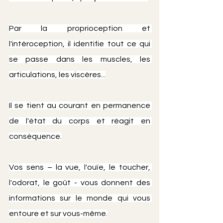
Par la proprioception et 
l'intéroception, il identifie tout ce qui 
se passe dans les muscles, les 
articulations, les viscères...
Il se tient au courant en permanence 
de l'état du corps et réagit en 
conséquence.
Vos sens – la vue, l'ouïe, le toucher, 
l'odorat, le goût - vous donnent des 
informations sur le monde qui vous 
entoure et sur vous-même.