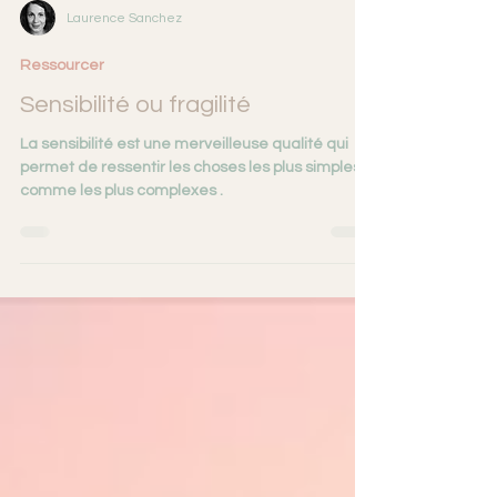
Laurence Sanchez
Ressourcer
Sensibilité ou fragilité
La sensibilité est une merveilleuse qualité qui
permet de ressentir les choses les plus simples
comme les plus complexes .