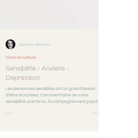
Laurence Sanchez
Vivre sa nature
Sensibilité - Anxiété -
Dépression
Les personnes sensibles ont un grand besoin
d'être écoutées. Comment faire de votre
sensibilité une force. Accompagnement psycho-
émotionnel