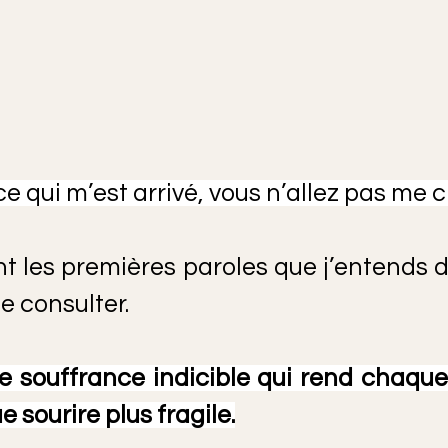
 ce qui m’est arrivé, vous n’allez pas me cro
t les premières paroles que j’entends 
e consulter.
e souffrance indicible qui rend chaque 
e sourire plus fragile.