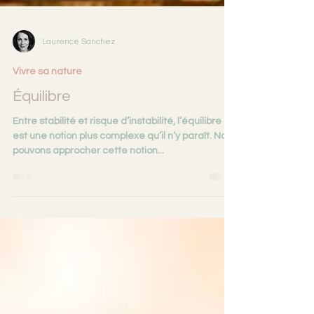
Laurence Sanchez
Vivre sa nature
Équilibre
Entre stabilité et risque d’instabilité, l’équilibre
est une notion plus complexe qu’il n’y paraît. Nous
pouvons approcher cette notion...